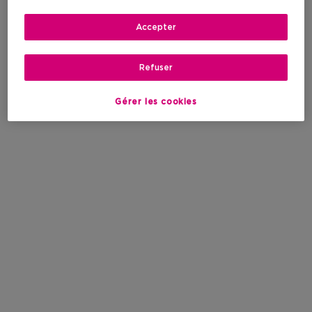
Accepter
Refuser
Gérer les cookies