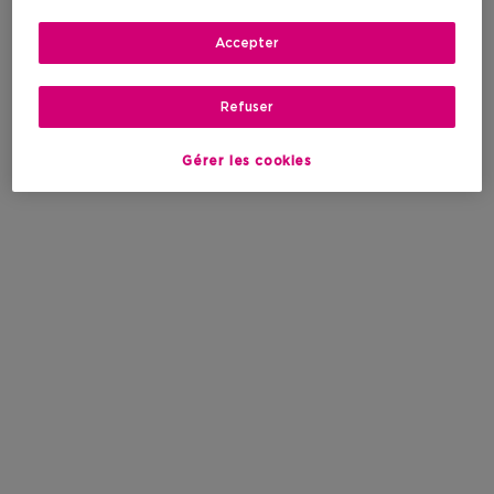
Accepter
Refuser
Gérer les cookies