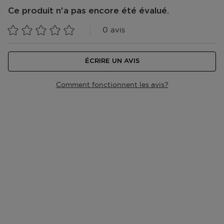
Ce produit n'a pas encore été évalué.
0 avis
ÉCRIRE UN AVIS
Comment fonctionnent les avis?