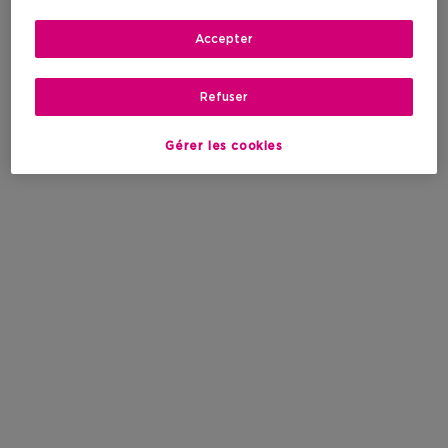
Accepter
Refuser
Gérer les cookies