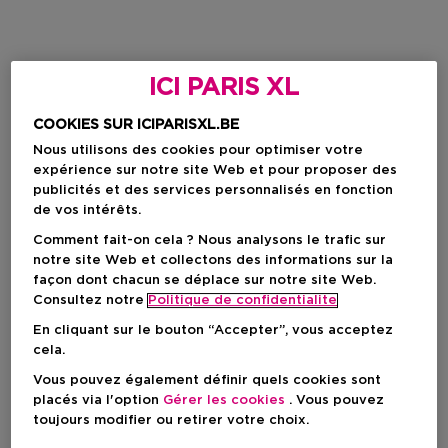
ICI PARIS XL
COOKIES SUR ICIPARISXL.BE
Nous utilisons des cookies pour optimiser votre
expérience sur notre site Web et pour proposer des
publicités et des services personnalisés en fonction
de vos intérêts.
Comment fait-on cela ? Nous analysons le trafic sur
notre site Web et collectons des informations sur la
façon dont chacun se déplace sur notre site Web.
Consultez notre
Politique de confidentialite
En cliquant sur le bouton “Accepter”, vous acceptez
cela.
Vous pouvez également définir quels cookies sont
placés via l'option
Gérer les cookies
. Vous pouvez
toujours modifier ou retirer votre choix.