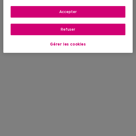
Accepter
Refuser
Gérer les cookies