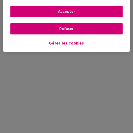
Accepter
Refuser
Gérer les cookies