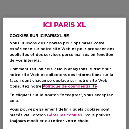
ICI PARIS XL
COOKIES SUR ICIPARISXL.BE
Nous utilisons des cookies pour optimiser votre
expérience sur notre site Web et pour proposer des
publicités et des services personnalisés en fonction
de vos intérêts.
Comment fait-on cela ? Nous analysons le trafic sur
notre site Web et collectons des informations sur la
façon dont chacun se déplace sur notre site Web.
Consultez notre
Politique de confidentialite
En cliquant sur le bouton “Accepter”, vous acceptez
cela.
Vous pouvez également définir quels cookies sont
placés via l'option
Gérer les cookies
. Vous pouvez
toujours modifier ou retirer votre choix.