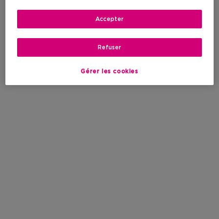
Accepter
Refuser
Gérer les cookies