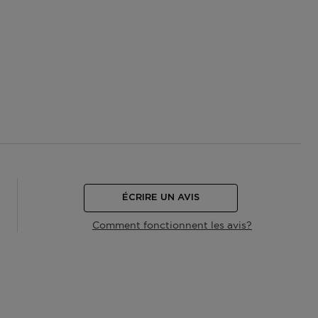
ÉCRIRE UN AVIS
Comment fonctionnent les avis?