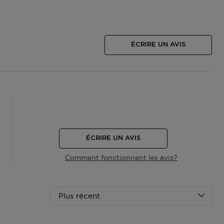
ÉCRIRE UN AVIS
ÉCRIRE UN AVIS
Comment fonctionnent les avis?
Plus récent