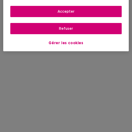
Accepter
Refuser
Gérer les cookies