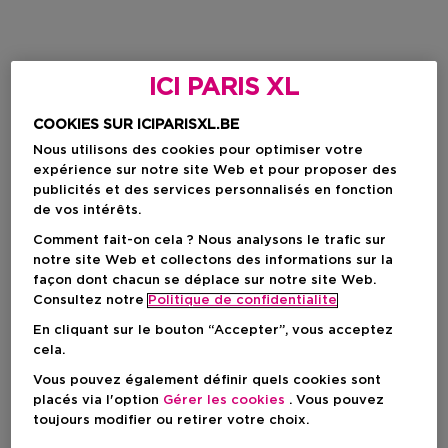
ICI PARIS XL
COOKIES SUR ICIPARISXL.BE
Nous utilisons des cookies pour optimiser votre
expérience sur notre site Web et pour proposer des
publicités et des services personnalisés en fonction
de vos intérêts.
Comment fait-on cela ? Nous analysons le trafic sur
notre site Web et collectons des informations sur la
façon dont chacun se déplace sur notre site Web.
Consultez notre
Politique de confidentialite
En cliquant sur le bouton “Accepter”, vous acceptez
cela.
Vous pouvez également définir quels cookies sont
placés via l'option
Gérer les cookies
. Vous pouvez
toujours modifier ou retirer votre choix.