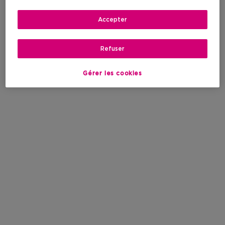
Accepter
Refuser
Gérer les cookies