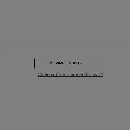
ÉCRIRE UN AVIS
Comment fonctionnent les avis?