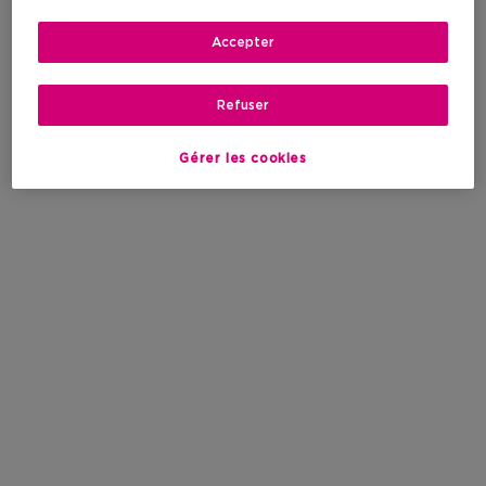
Accepter
Refuser
Gérer les cookies