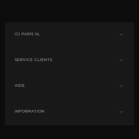
ICI PARIS XL
SERVICE CLIENTS
AIDE
INFORMATION