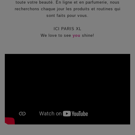
toute votre beauté. En ligne et en parfumerie, nous
recherchons chaque jour les produits et routines qui
sont faits pour vous.
ICI PARIS XL
We love to see
you
shine!