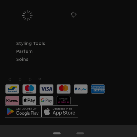
Styling Tools
Parfum
Soins