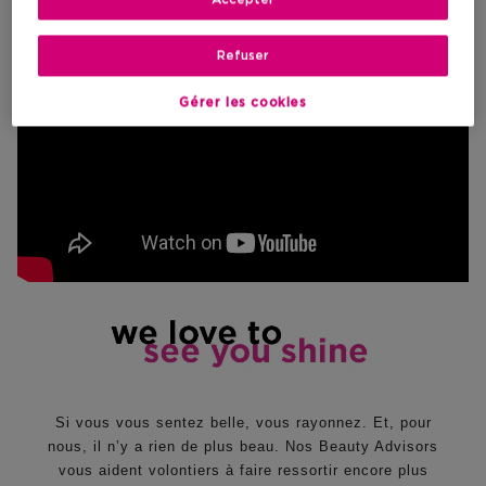
Refuser
Gérer les cookies
Si vous vous sentez belle, vous rayonnez. Et, pour
nous, il n’y a rien de plus beau. Nos Beauty Advisors
vous aident volontiers à faire ressortir encore plus