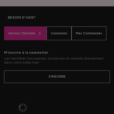
BESOIN D'AIDE?
Service Clientèle
Connexion
Mes Commandes
M'inscrire à la newsletter
Les dernières nouveautés, tendances et conseils directement
dans votre boîte mail.
S'INSCRIRE