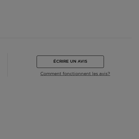
ÉCRIRE UN AVIS
Comment fonctionnent les avis?