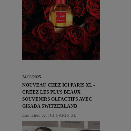
24/03/2025
NOUVEAU CHEZ ICI PARIS XL -
CRÉEZ LES PLUS BEAUX
SOUVENIRS OLFACTIFS AVEC
GISADA SWITZERLAND
Launched At ICI PARIS XL