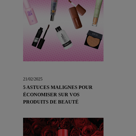
21/02/2025
5 ASTUCES MALIGNES POUR
ÉCONOMISER SUR VOS
PRODUITS DE BEAUTÉ