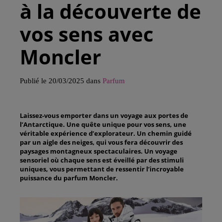
à la découverte de
vos sens avec
Moncler
Publié le 20/03/2025 dans
Parfum
Laissez-vous emporter dans un voyage aux portes de
l’Antarctique. Une quête unique pour vos sens, une
véritable expérience d’explorateur. Un chemin guidé
par un aigle des neiges, qui vous fera découvrir des
paysages montagneux spectaculaires. Un voyage
sensoriel où chaque sens est éveillé par des stimuli
uniques, vous permettant de ressentir l’incroyable
puissance du parfum Moncler.