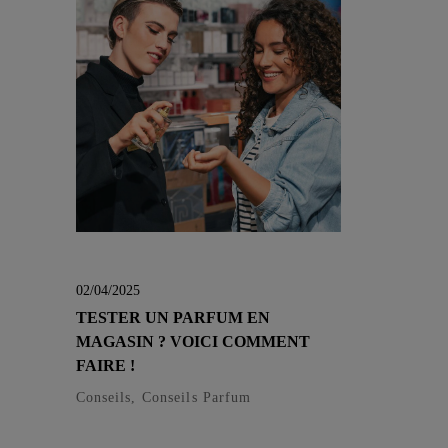
02/04/2025
TESTER UN PARFUM EN
MAGASIN ? VOICI COMMENT
FAIRE !
Conseils, Conseils Parfum