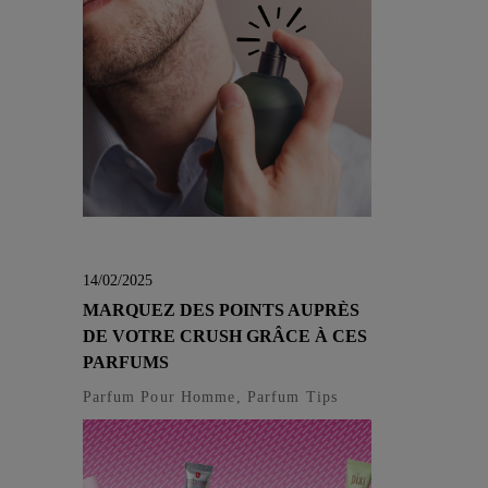
14/02/2025
MARQUEZ DES POINTS AUPRÈS
DE VOTRE CRUSH GRÂCE À CES
PARFUMS
Parfum Pour Homme, Parfum Tips