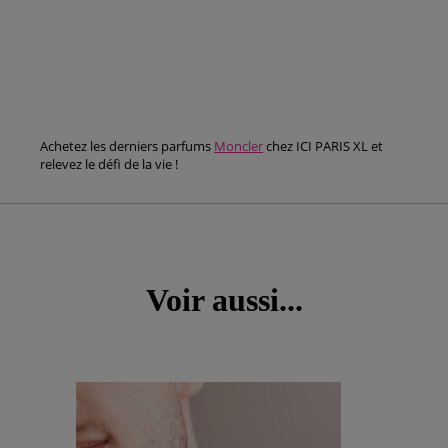
Achetez les derniers parfums
Moncler
chez ICI PARIS XL et
relevez le défi de la vie !
Voir aussi...