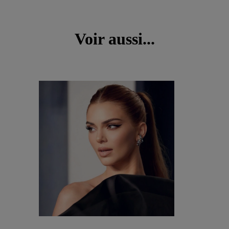
Voir aussi...