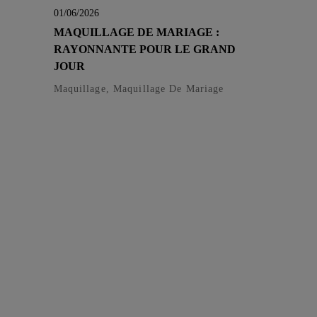
01/06/2026
MAQUILLAGE DE MARIAGE :
RAYONNANTE POUR LE GRAND
JOUR
Maquillage, Maquillage De Mariage