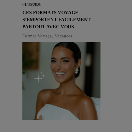
01/06/2026
CES FORMATS VOYAGE
S’EMPORTENT FACILEMENT
PARTOUT AVEC VOUS
Format Voyage, Vacances