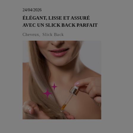
24/04/2026
ÉLÉGANT, LISSE ET ASSURÉ
AVEC UN SLICK BACK PARFAIT
Cheveux, Slick Back