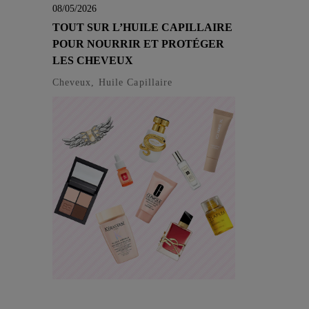
08/05/2026
TOUT SUR L’HUILE CAPILLAIRE
POUR NOURRIR ET PROTÉGER
LES CHEVEUX
Cheveux, Huile Capillaire