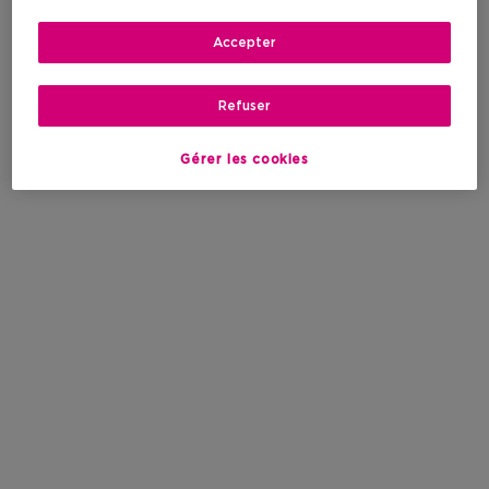
Accepter
Refuser
Gérer les cookies