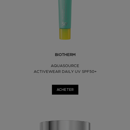
BIOTHERM
AQUASOURCE
ACTIVEWEAR DAILY UV SPF50+
ACHETER