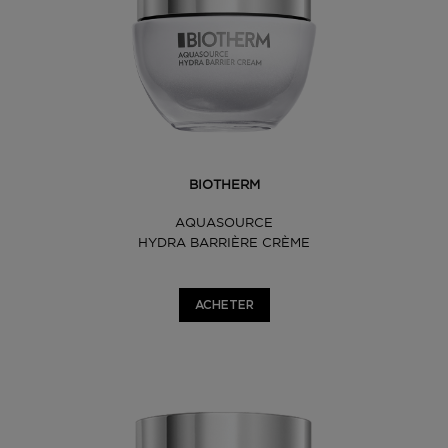
BIOTHERM
AQUASOURCE
HYDRA BARRIÈRE CRÈME
ACHETER