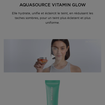
AQUASOURCE VITAMIN GLOW
Elle hydrate, unifie et éclaircit le teint, en réduisant les
taches sombres, pour un teint plus éclatant et plus
uniforme.