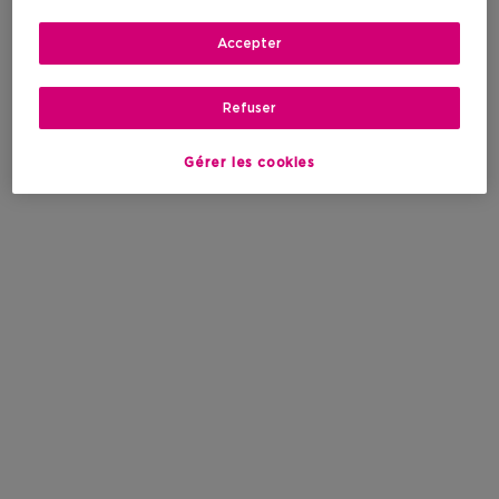
Accepter
Refuser
Gérer les cookies