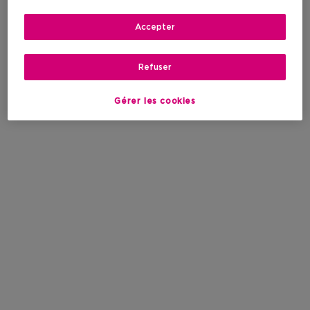
Accepter
Refuser
Gérer les cookies