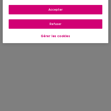
Accepter
Refuser
Gérer les cookies