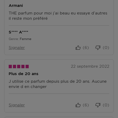
Armani
THE parfum pour moi j’ai beau eu essaye d’autres
il reste mon préféré
S**** A****
Genre
Femme
Signaler
(6)
(0)
22 septembre 2022
Plus de 20 ans
J utilise ce parfum depuis plus de 20 ans. Aucune
envie d en changer
Signaler
(6)
(0)