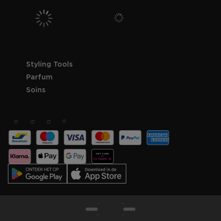
Styling Tools
Parfum
Soins