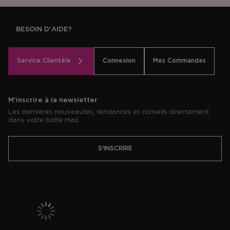
BESOIN D'AIDE?
Service Clientèle
Connexion
Mes Commandes
M'inscrire à la newsletter
Les dernières nouveautés, tendances et conseils directement
dans votre boîte mail.
S'INSCRIRE