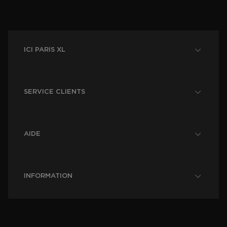
ICI PARIS XL
SERVICE CLIENTS
AIDE
INFORMATION