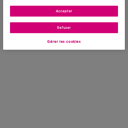
Accepter
Refuser
Gérer les cookies