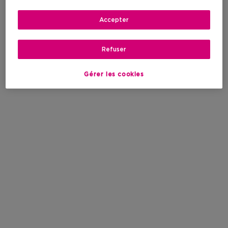
Accepter
Refuser
Gérer les cookies