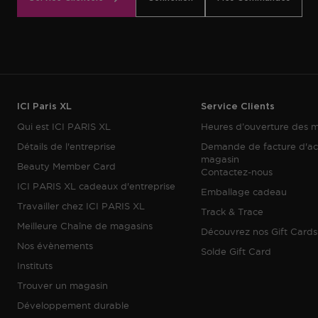
ICI Paris XL
Service Clients
Qui est ICI PARIS XL
Heures d’ouverture des 
Détails de l'entreprise
Demande de facture d'ac
magasin
Beauty Member Card
Contactez-nous
ICI PARIS XL cadeaux d'entreprise
Emballage cadeau
Travailler chez ICI PARIS XL
Track & Trace
Meilleure Chaîne de magasins
Découvrez nos Gift Cards
Nos évènements
Solde Gift Card
Instituts
Trouver un magasin
Développement durable