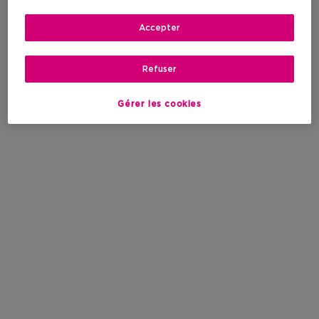
Accepter
Refuser
Gérer les cookies