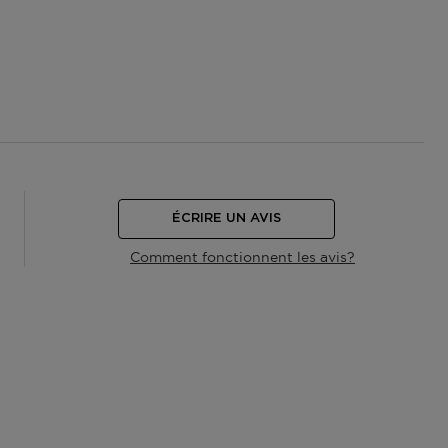
ÉCRIRE UN AVIS
Comment fonctionnent les avis?