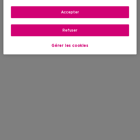
Accepter
Refuser
Gérer les cookies