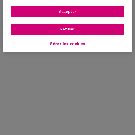
Accepter
Refuser
Gérer les cookies