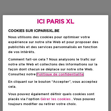
ICI PARIS XL
COOKIES SUR ICIPARISXL.BE
Nous utilisons des cookies pour optimiser votre
expérience sur notre site Web et pour proposer des
publicités et des services personnalisés en fonction
de vos intérêts.
Comment fait-on cela ? Nous analysons le trafic sur
notre site Web et collectons des informations sur la
façon dont chacun se déplace sur notre site Web.
Consultez notre
Politique de confidentialite
En cliquant sur le bouton “Accepter”, vous acceptez
cela.
Vous pouvez également définir quels cookies sont
placés via l'option
Gérer les cookies
. Vous pouvez
toujours modifier ou retirer votre choix.