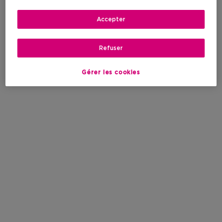
Accepter
Refuser
Gérer les cookies