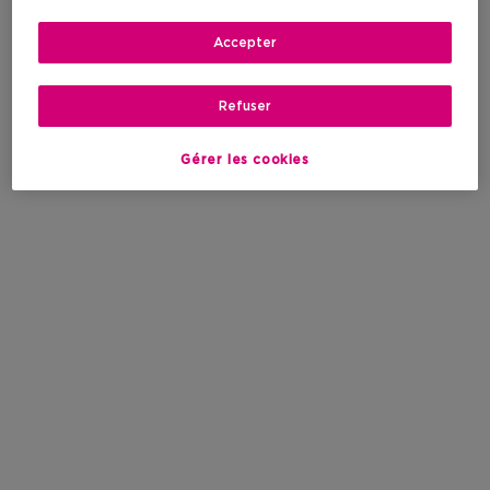
Accepter
Refuser
Gérer les cookies