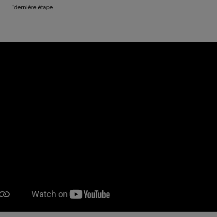
*dernière étape