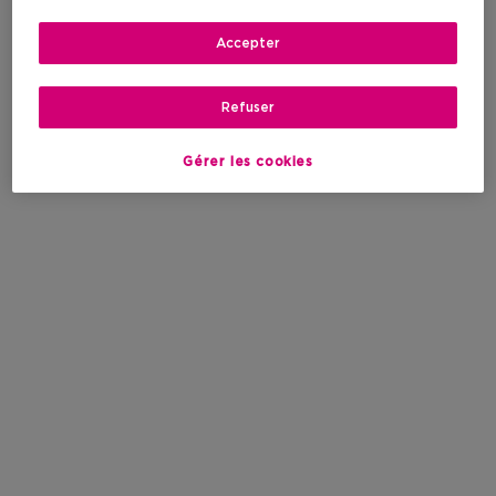
Accepter
Refuser
Gérer les cookies