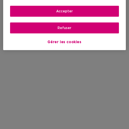
Accepter
Refuser
Gérer les cookies