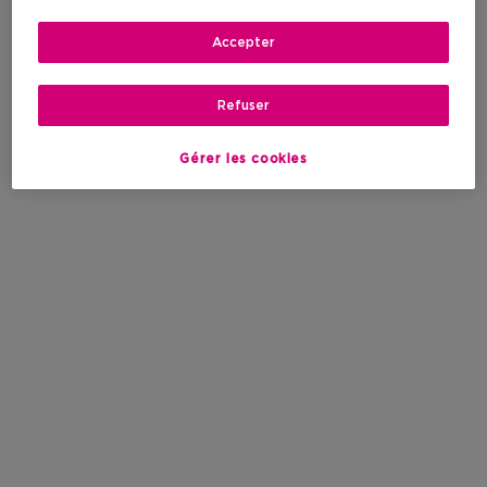
Accepter
Refuser
Gérer les cookies