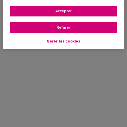
Accepter
Refuser
Gérer les cookies