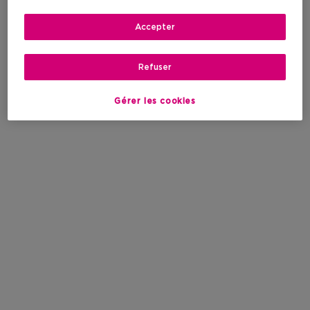
Accepter
Refuser
Gérer les cookies