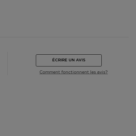
ÉCRIRE UN AVIS
Comment fonctionnent les avis?