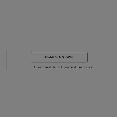
ÉCRIRE UN AVIS
Comment fonctionnent les avis?