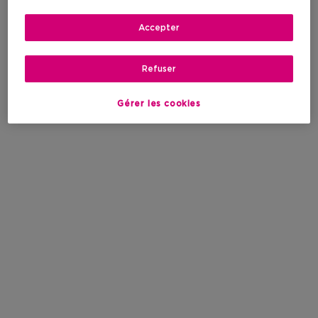
Accepter
Refuser
Gérer les cookies