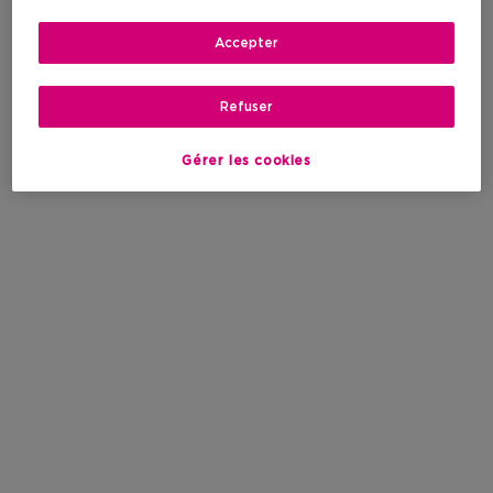
Accepter
Refuser
Gérer les cookies