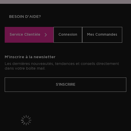
BESOIN D'AIDE?
Service Clientèle
Connexion
Mes Commandes
M'inscrire à la newsletter
Les dernières nouveautés, tendances et conseils directement
dans votre boîte mail.
S'INSCRIRE