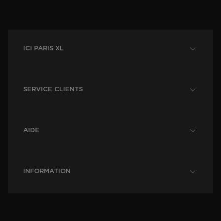
ICI PARIS XL
SERVICE CLIENTS
AIDE
INFORMATION