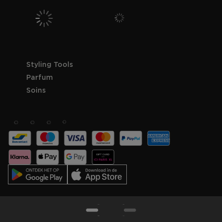
Styling Tools
Parfum
Soins