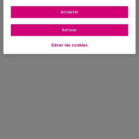
Accepter
Refuser
Gérer les cookies