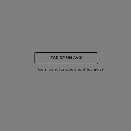
ÉCRIRE UN AVIS
Comment fonctionnent les avis?