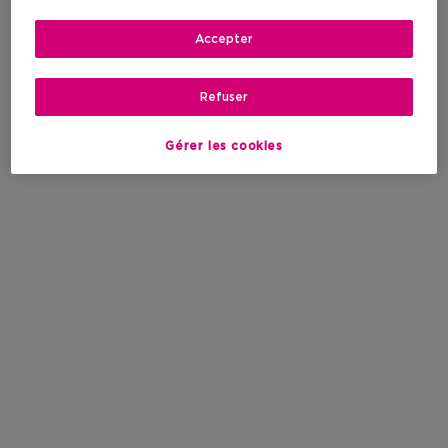
Accepter
Refuser
Gérer les cookies