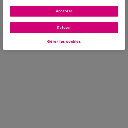
Accepter
Refuser
Gérer les cookies