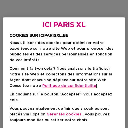
ICI PARIS XL
COOKIES SUR ICIPARISXL.BE
Nous utilisons des cookies pour optimiser votre
expérience sur notre site Web et pour proposer des
publicités et des services personnalisés en fonction
de vos intérêts.
Comment fait-on cela ? Nous analysons le trafic sur
notre site Web et collectons des informations sur la
façon dont chacun se déplace sur notre site Web.
Consultez notre
Politique de confidentialite
En cliquant sur le bouton “Accepter”, vous acceptez
cela.
Vous pouvez également définir quels cookies sont
placés via l'option
Gérer les cookies
. Vous pouvez
toujours modifier ou retirer votre choix.