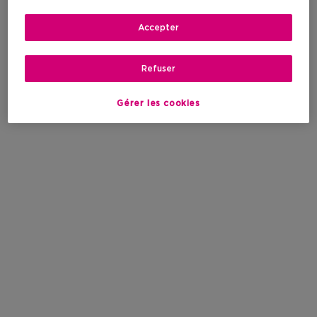
Accepter
Refuser
Gérer les cookies