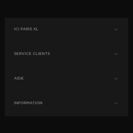
ICI PARIS XL
SERVICE CLIENTS
AIDE
INFORMATION