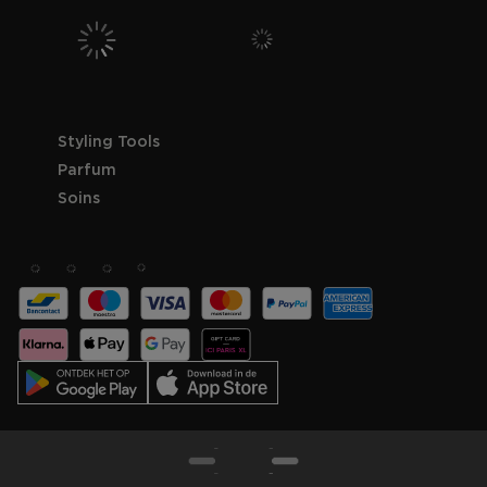
Styling Tools
Parfum
Soins