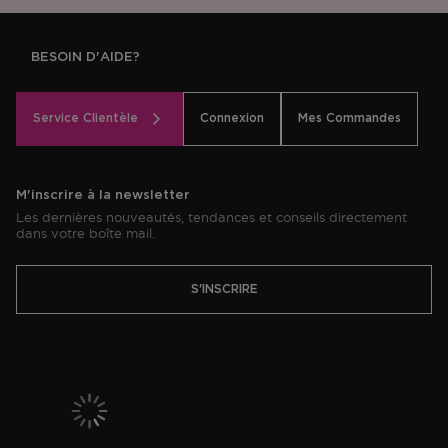
BESOIN D'AIDE?
Service Clientèle
Connexion
Mes Commandes
M'inscrire à la newsletter
Les dernières nouveautés, tendances et conseils directement
dans votre boîte mail.
S'INSCRIRE